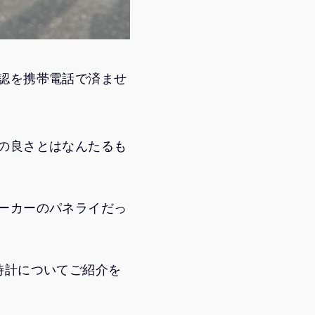
認を携帯電話で済ませ
の良さとはなんたるも
ーカーのパネライだっ
時計についてご紹介を