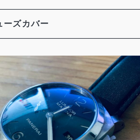
ューズカバー