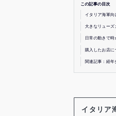
この記事の目次
イタリア海軍向
大きなリューズ
日常の動きで時
購入したお店に
関連記事：経年
イタリア