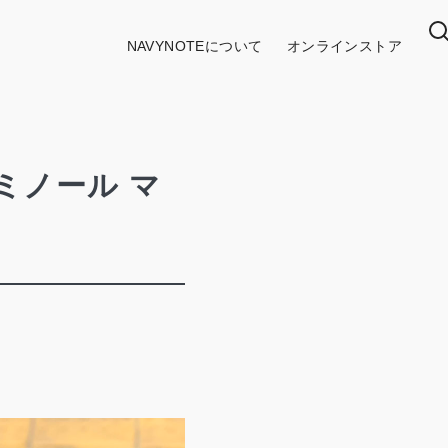
NAVYNOTEについて
オンラインストア
ミノール マ