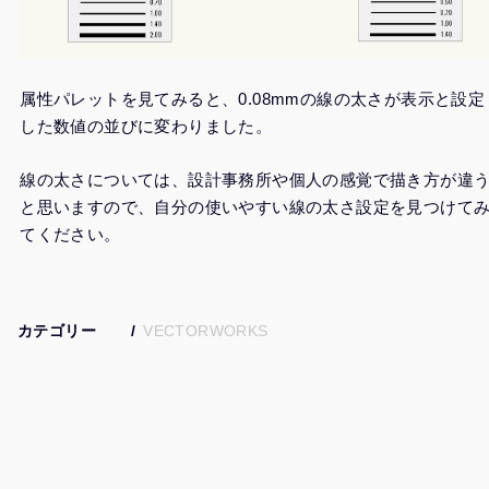
属性パレットを見てみると、0.08mmの線の太さが表示と設定
した数値の並びに変わりました。
線の太さについては、設計事務所や個人の感覚で描き方が違
と思いますので、自分の使いやすい線の太さ設定を見つけて
てください。
カテゴリー
VECTORWORKS