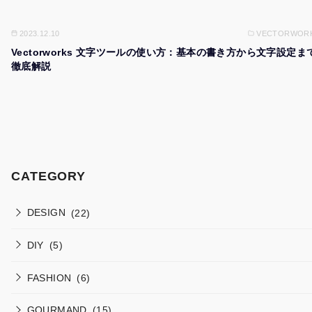
2023.12.10
VECTORWOR
Vectorworks 文字ツールの使い方：基本の書き方から文字設定ま
徹底解説
CATEGORY
DESIGN
(22)
DIY
(5)
FASHION
(6)
GOURMAND
(15)