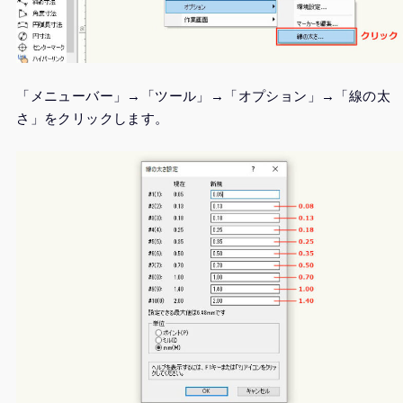
「メニューバー」→「ツール」→「オプション」→「線の太
さ」をクリックします。