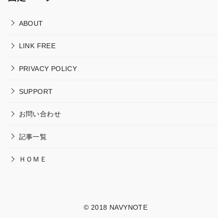
ABOUT
LINK FREE
PRIVACY POLICY
SUPPORT
お問い合わせ
記事一覧
ＨＯＭＥ
© 2018
NAVYNOTE