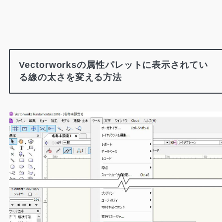
Vectorworksの属性パレットに表示されてい
る線の太さを変える方法