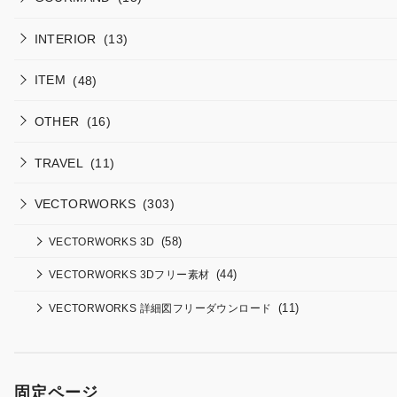
INTERIOR
(13)
ITEM
(48)
OTHER
(16)
TRAVEL
(11)
VECTORWORKS
(303)
(58)
VECTORWORKS 3D
(44)
VECTORWORKS 3Dフリー素材
(11)
VECTORWORKS 詳細図フリーダウンロード
固定ページ