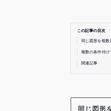
この記事の目次
同じ図形を複数
複数の条件付け
関連記事
同じ図形