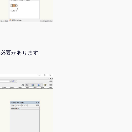
る必要があります。