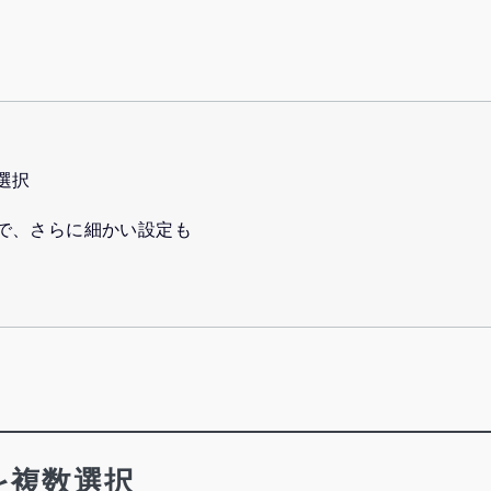
選択
で、さらに細かい設定も
を複数選択