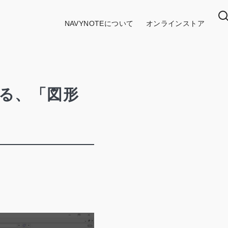
NAVYNOTEについて
オンラインストア
きる、「図形