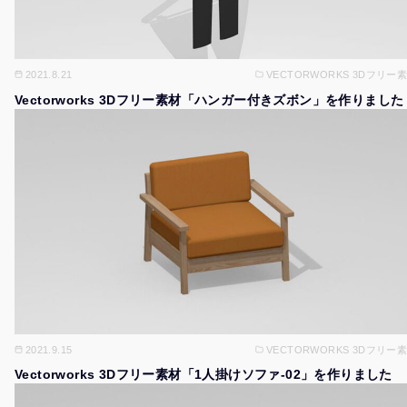
2021.8.21
VECTORWORKS 3Dフリー
Vectorworks 3Dフリー素材「ハンガー付きズボン」を作りました
2021.9.15
VECTORWORKS 3Dフリー
Vectorworks 3Dフリー素材「1人掛けソファ-02」を作りました