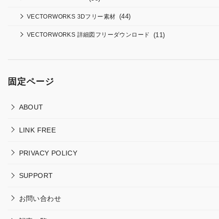
(44)
VECTORWORKS 3Dフリー素材
(11)
VECTORWORKS 詳細図フリーダウンロード
固定ページ
ABOUT
LINK FREE
PRIVACY POLICY
SUPPORT
お問い合わせ