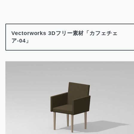
Vectorworks 3Dフリー素材「カフェチェ
ア-04」