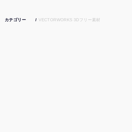
カテゴリー
VECTORWORKS 3Dフリー素材