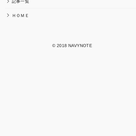
記事一覧
ＨＯＭＥ
© 2018
NAVYNOTE