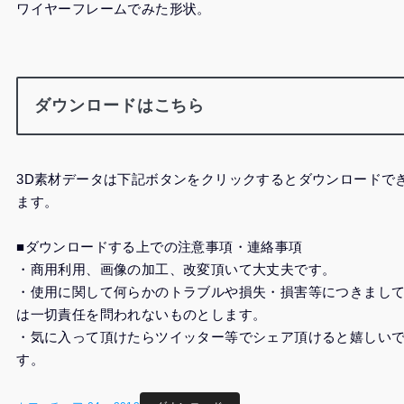
ワイヤーフレームでみた形状。
ダウンロードはこちら
3D素材データは下記ボタンをクリックするとダウンロードで
ます。
■ダウンロードする上での注意事項・連絡事項
・商用利用、画像の加工、改変頂いて大丈夫です。
・使用に関して何らかのトラブルや損失・損害等につきまし
は一切責任を問われないものとします。
・気に入って頂けたらツイッター等でシェア頂けると嬉しい
す。