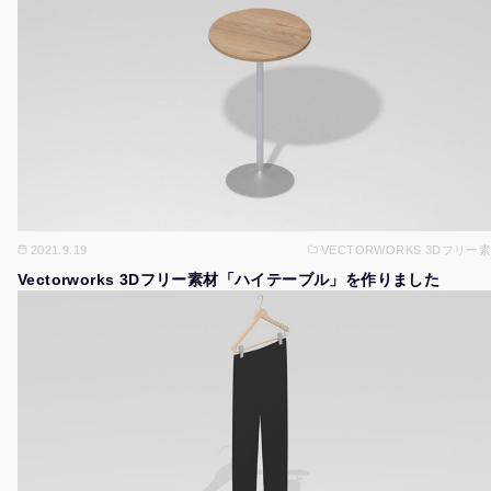
2021.9.19
VECTORWORKS 3Dフリー
Vectorworks 3Dフリー素材「ハイテーブル」を作りました