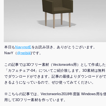
本日も
NavynotE
をお読み頂き、ありがとうございます。
NavY（
@neibiiii
)です。
この記事では3Dフリー素材（Vectorworks用）として作成した
「カフェチェア-04」についてご紹介致します。3D素材は無料
でダウンロードができます。記事の最後よりダウンロードが
きるようになっているので、ぜひ使ってみてください。
※こちらの記事では、Vectorworks2018年度版 Windows用を
用して3Dフリー素材を作っています。