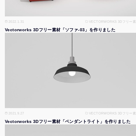
2022.1.31
VECTORWORKS 3Dフリー
Vectorworks 3Dフリー素材「ソファ-03」を作りました
2021.9.27
VECTORWORKS 3Dフリー
Vectorworks 3Dフリー素材「ペンダントライト」を作りました