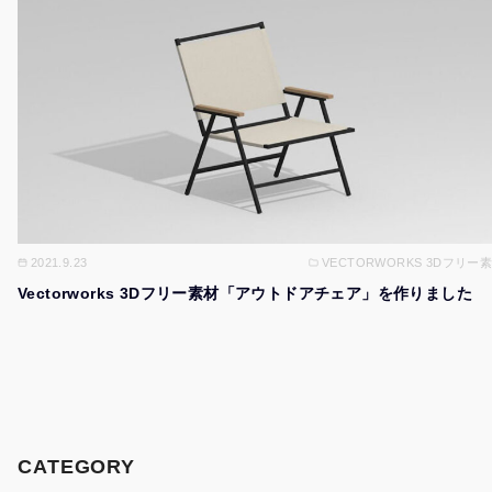
2021.9.23
VECTORWORKS 3Dフリー
Vectorworks 3Dフリー素材「アウトドアチェア」を作りました
CATEGORY