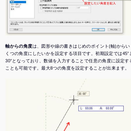
軸からの角度
は、図形や線の書きはじめのポイント(軸)からい
くつの角度にしたいかを設定する項目です。初期設定では45°
30°となっており、数値を入力することで任意の角度に設定す
ことも可能です。最大8つの角度を設定することが出来ます。