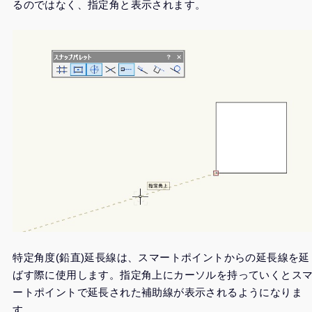
るのではなく、指定角と表示されます。
特定角度(鉛直)延長線は、スマートポイントからの延長線を延
ばす際に使用します。指定角上にカーソルを持っていくとス
ートポイントで延長された補助線が表示されるようになりま
す。