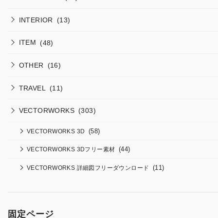
INTERIOR
(13)
ITEM
(48)
OTHER
(16)
TRAVEL
(11)
VECTORWORKS
(303)
(58)
VECTORWORKS 3D
(44)
VECTORWORKS 3Dフリー素材
(11)
VECTORWORKS 詳細図フリーダウンロード
固定ページ