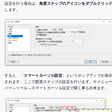
設定を行う場合は、
角度スナップのアイコンをダブルクリッ
します。
すると、「
スマートカーソル設定
」というポップアップが表
されます。ここで図形スナップの設定を行います。※メニュ
バー→ツール→スマートカーソル設定で開く事も出来ます。