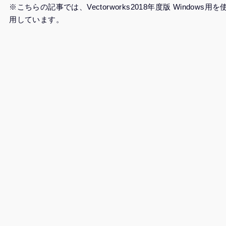
※こちらの記事では、Vectorworks2018年度版 Windows用を
用しています。