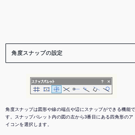
角度スナップの設定
角度スナップは図形や線の端点や辺にスナップができる機能
す。スナップパレット内の図の左から3番目にある四角形のア
イコンを選択します。