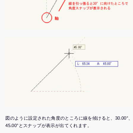
図のように設定された角度のところに線を傾けると、30.00°、
45.00°とスナップが表示が出てくれます。