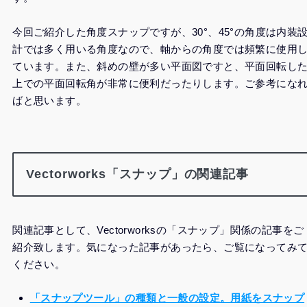
今回ご紹介した角度スナップですが、30°、45°の角度は内装
計では多く用いる角度なので、軸からの角度では頻繁に使用
ています。また、斜めの壁が多い平面図ですと、平面回転し
上での平面回転角が非常に便利だったりします。ご参考にな
ばと思います。
Vectorworks「スナップ」の関連記事
関連記事として、Vectorworksの「スナップ」関係の記事をご
紹介致します。気になった記事があったら、ご覧になってみ
ください。
「スナップツール」の種類と一般の設定。用紙をスナップ