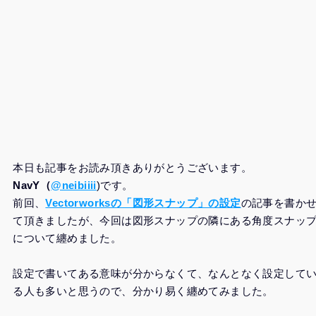
本日も記事をお読み頂きありがとうございます。
NavY（
@neibiiii
)です。
前回、
Vectorworksの「図形スナップ」の設定
の記事を書か
て頂きましたが、今回は図形スナップの隣にある角度スナッ
について纏めました。
設定で書いてある意味が分からなくて、なんとなく設定して
る人も多いと思うので、分かり易く纏めてみました。