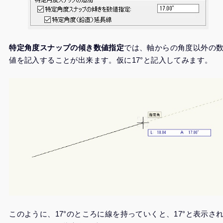
特定角度スナップの傾き数値指定
では、軸からの角度以外の
値を記入することが出来ます。仮に17°と記入してみます。
このように、17°のところに線を持っていくと、17°と表示さ