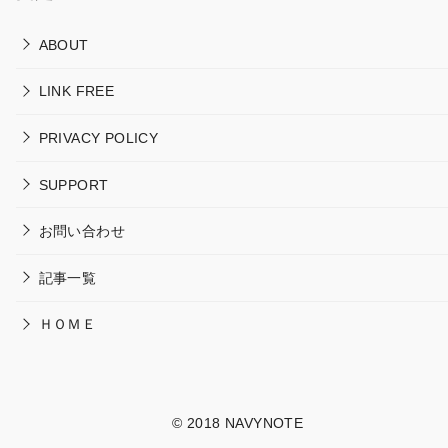
ABOUT
LINK FREE
PRIVACY POLICY
SUPPORT
お問い合わせ
記事一覧
ＨＯＭＥ
© 2018
NAVYNOTE