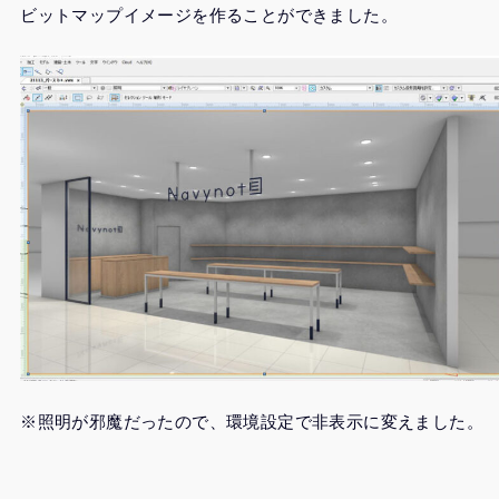
ビットマップイメージを作ることができました。
※照明が邪魔だったので、環境設定で非表示に変えました。