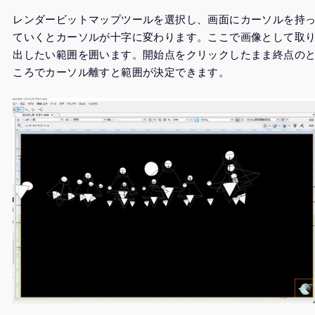
レンダービットマップツールを選択し、画面にカーソルを持
ていくとカーソルが十字に変わります。ここで画像として取
出したい範囲を囲います。開始点をクリックしたまま終点の
ころでカーソル離すと範囲が決定できます。