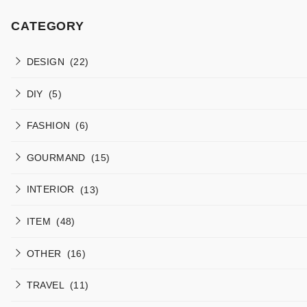
CATEGORY
DESIGN
(22)
DIY
(5)
FASHION
(6)
GOURMAND
(15)
INTERIOR
(13)
ITEM
(48)
OTHER
(16)
TRAVEL
(11)