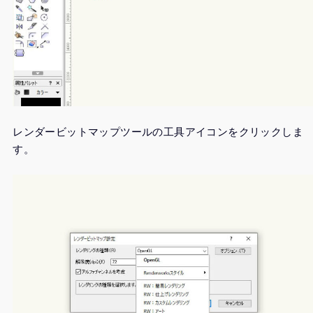
レンダービットマップツールの工具アイコンをクリックしま
す。