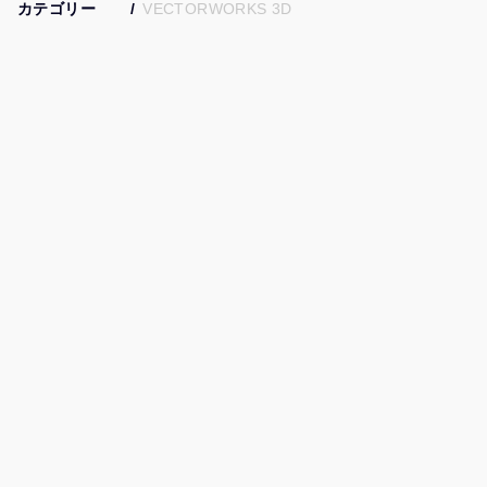
カテゴリー
VECTORWORKS 3D