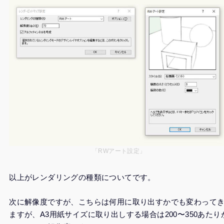
「RWアート設定」
以上がレンダリングの種類についてです。
次に解像度ですが、こちらは何用に取り出すかでも変わって
ますが、A3用紙サイズに取り出しする場合は200〜350あたり