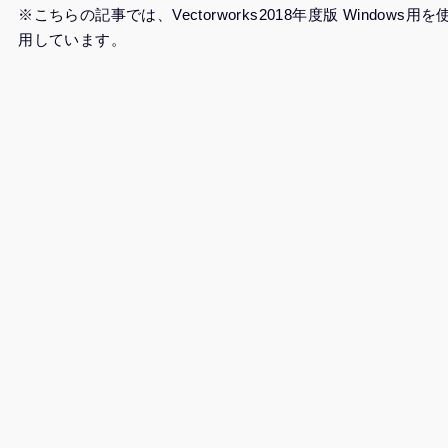
※こちらの記事では、Vectorworks2018年度版 Windows用を
用しています。