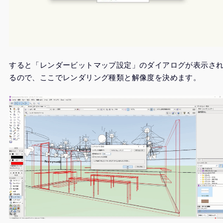
すると「レンダービットマップ設定」のダイアログが表示さ
るので、ここでレンダリング種類と解像度を決めます。