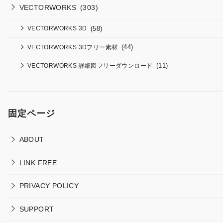
VECTORWORKS
(303)
(58)
VECTORWORKS 3D
(44)
VECTORWORKS 3Dフリー素材
(11)
VECTORWORKS 詳細図フリーダウンロード
固定ページ
ABOUT
LINK FREE
PRIVACY POLICY
SUPPORT