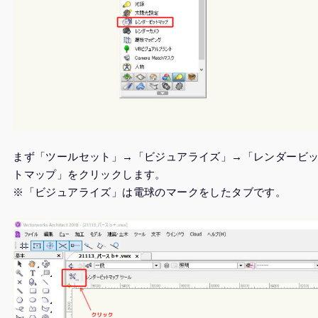
まず「ツールセット」→「ビジュアライズ」→「レンダービ
トマップ」をクリックします。
※「ビジュアライズ」は電球のマークをしたタブです。