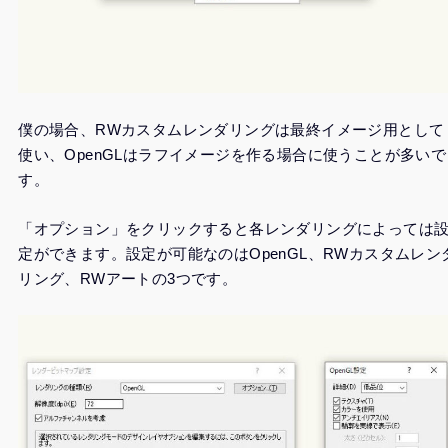
僕の場合、RWカスタムレンダリングは最終イメージ用として
使い、OpenGLはラフイメージを作る場合に使うことが多いで
す。
「オプション」をクリックすると各レンダリングによっては
定ができます。設定が可能なのはOpenGL、RWカスタムレン
リング、RWアートの3つです。