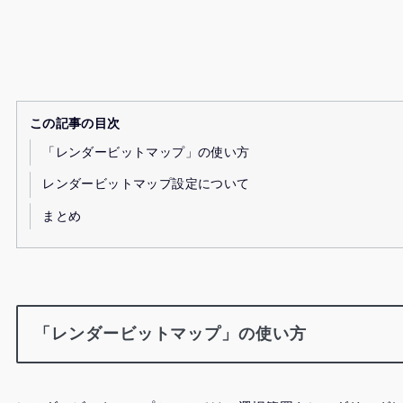
この記事の目次
「レンダービットマップ」の使い方
レンダービットマップ設定について
まとめ
「レンダービットマップ」の使い方