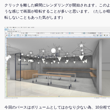
クリックを離した瞬間にレンダリングが開始されます。この
うな感じで画面が暗転することが多いと思います。（たしか
転しないこともあった気がします）
今回のパースはボリュームとしてはかなり少ない為、10分程