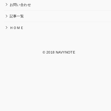
お問い合わせ
記事一覧
ＨＯＭＥ
© 2018
NAVYNOTE