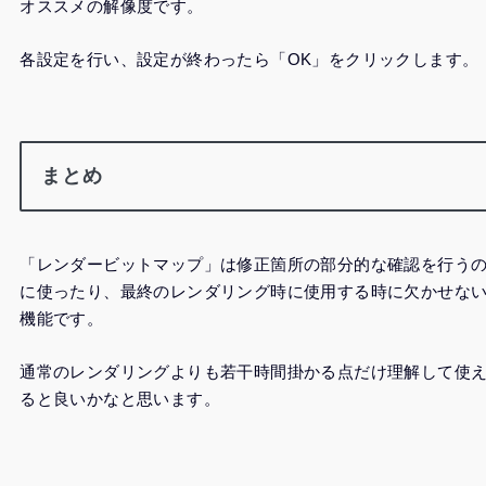
オススメの解像度です。
各設定を行い、設定が終わったら「OK」をクリックします。
まとめ
「レンダービットマップ」は修正箇所の部分的な確認を行う
に使ったり、最終のレンダリング時に使用する時に欠かせな
機能です。
通常のレンダリングよりも若干時間掛かる点だけ理解して使
ると良いかなと思います。