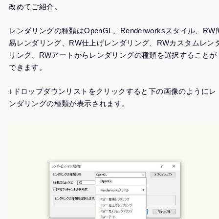
改めてご紹介。
レンダリングの種類は
OpenGL、Renderworksスタイル、RW
易レンダリング、RW仕上げレンダリング、RWカスタムレン
リング、RWアートからレンダリングの種類を選択することが
で
きます。
↓ドロップダウンリストをクリックすると下の画像のようにレ
ンダリングの種類が表示されます。