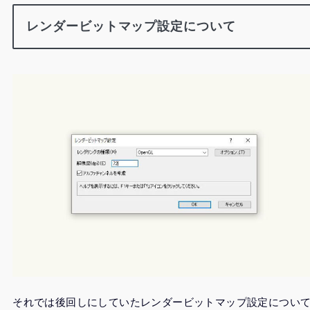
レンダービットマップ設定について
それでは後回しにしていたレンダービットマップ設定につい