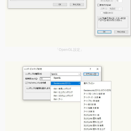
「OpenGL設定」