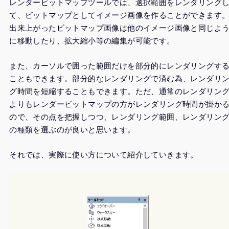
レンダービットマップツールでは、選択範囲をレンダリング
て、ビットマップとしてイメージ画像を作ることができます
出来上がったビットマップ画像は他のイメージ画像と同じよ
に移動したり、拡大縮小等の編集が可能です。
また、カーソルで囲った範囲だけを部分的にレンダリングす
こともできます。部分的なレンダリングで済む為、レンダリ
グ時間を短縮することもできます。ただ、通常のレンダリン
よりもレンダービットマップの方がレンダリング時間が掛か
ので、その点を把握しつつ、レンダリング範囲、レンダリン
の種類を選ぶのが良いと思います。
それでは、実際に使い方について紹介していきます。