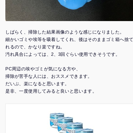
しばらく、掃除した結果画像のような感じになりました。
細かいゴミや埃等を吸着してくれ、後はそのままゴミ箱へ捨
れるので、かなり楽ですね。
汚れ具合によっては、2、3回ぐらい使用できそうです。
PC周辺の埃やゴミが気になる方や、
掃除が苦手な人には、おススメできます。
だいぶ、楽になると思います。
是非、一度使用してみると良いと思います。