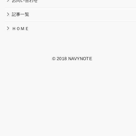
お問い合わせ
記事一覧
ＨＯＭＥ
© 2018
NAVYNOTE