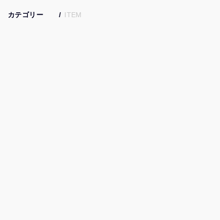
カテゴリー
ITEM