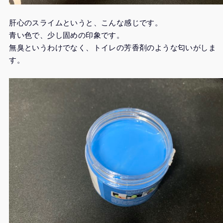
肝心のスライムというと、こんな感じです。
青い色で、少し固めの印象です。
無臭というわけでなく、トイレの芳香剤のような匂いがしま
す。