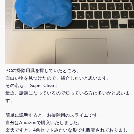
PCの掃除用具を探していたところ、
面白い物を見つけたので、紹介したいと思います。
その名も、[Super Clean]
最近、話題になっているので知っている方は多いかと思いま
す。
簡単に説明すると、お掃除用のスライムです。
自分はAmazonで購入いたしました。
楽天ですと、4色セットみたいな形でも販売されておりまし