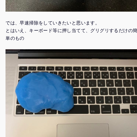
では、早速掃除をしていきたいと思います。
とはいえ、キーボード等に押し当てて、グリグリするだけの
単のもの