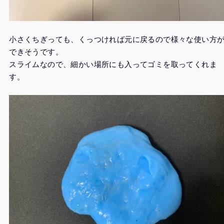
小さくちぎっても、くっつければ元に戻るので様々な使い方
できそうです。
スライムなので、細かい場所にも入ってゴミを取ってくれま
す。