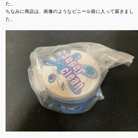
た。
ちなみに商品は、画像のようなビニール袋に入って届きまし
た。