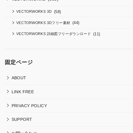
(58)
VECTORWORKS 3D
(44)
VECTORWORKS 3Dフリー素材
(11)
VECTORWORKS 詳細図フリーダウンロード
固定ページ
ABOUT
LINK FREE
PRIVACY POLICY
SUPPORT